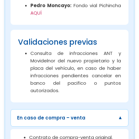
Pedro Moncayo:
Fondo vial Pichincha
AQUÍ
Validaciones previas
Consulta de infracciones ANT y
Movidelnor del nuevo propietario y la
placa del vehículo, en caso de haber
infracciones pendientes cancelar en
banco del pacifico o puntos
autorizados.
En caso de compra – venta
Contrato de compra-venta original.