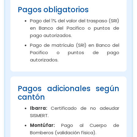
Pagos obligatorios
Pago del 1% del valor del traspaso (SRI)
en Banco del Pacifico o puntos de
pago autorizados.
Pago de matrícula (SRI) en Banco del
Pacifico o puntos de pago
autorizados.
Pagos adicionales según
cantón
Ibarra:
Certificado de no adeudar
SISMERT.
Montúfar:
Pago al Cuerpo de
Bomberos (validación física).