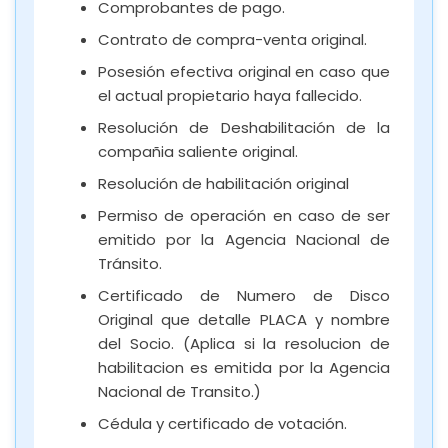
Comprobantes de pago.
Contrato de compra-venta original.
Posesión efectiva original en caso que
el actual propietario haya fallecido.
Resolución de Deshabilitación de la
compañia saliente original.
Resolución de habilitación original
Permiso de operación en caso de ser
emitido por la Agencia Nacional de
Tránsito.
Certificado de Numero de Disco
Original que detalle PLACA y nombre
del Socio. (Aplica si la resolucion de
habilitacion es emitida por la Agencia
Nacional de Transito.)
Cédula y certificado de votación.