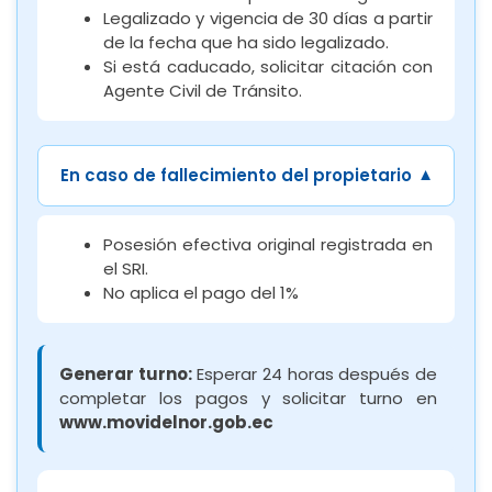
Legalizado y vigencia de 30 días a partir
de la fecha que ha sido legalizado.
Si está caducado, solicitar citación con
Agente Civil de Tránsito.
En caso de fallecimiento del propietario
Posesión efectiva original registrada en
el SRI.
No aplica el pago del 1%
Generar turno:
Esperar 24 horas después de
completar los pagos y solicitar turno en
www.movidelnor.gob.ec