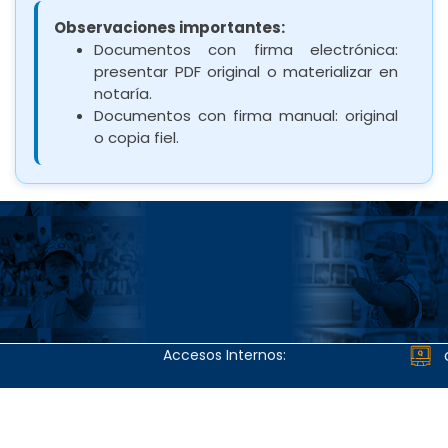
Observaciones importantes:
Documentos con firma electrónica:
presentar PDF original o materializar en
notaría.
Documentos con firma manual: original
o copia fiel.
Accesos Internos: