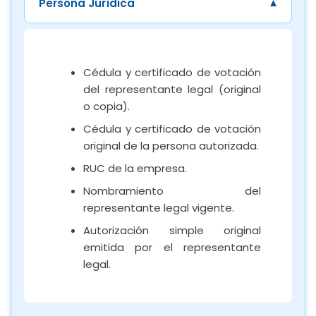
Persona Jurídica
Cédula y certificado de votación
del representante legal (original
o copia).
Cédula y certificado de votación
original de la persona autorizada.
RUC de la empresa.
Nombramiento del
representante legal vigente.
Autorización simple original
emitida por el representante
legal.