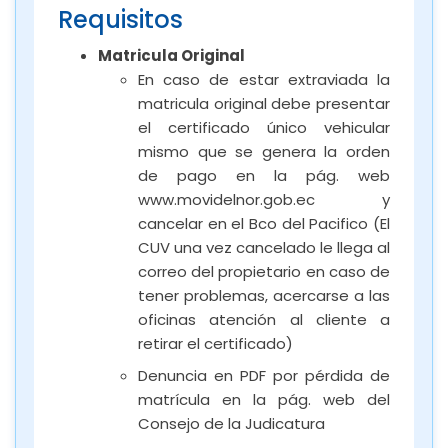
Requisitos
Matricula Original
En caso de estar extraviada la
matricula original debe presentar
el certificado único vehicular
mismo que se genera la orden
de pago en la pág. web
www.movidelnor.gob.ec y
cancelar en el Bco del Pacifico (El
CUV una vez cancelado le llega al
correo del propietario en caso de
tener problemas, acercarse a las
oficinas atención al cliente a
retirar el certificado)
Denuncia en PDF por pérdida de
matrícula en la pág. web del
Consejo de la Judicatura