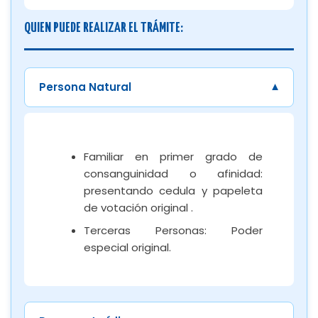
QUIEN PUEDE REALIZAR EL TRÁMITE:
Persona Natural
Familiar en primer grado de
consanguinidad o afinidad:
presentando cedula y papeleta
de votación original .
Terceras Personas: Poder
especial original.